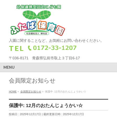
入園に関することなど、お気軽にお問い合わせください。
TEL
〒036-8171 青森県弘前市取上３丁目6-17
MENU
会員限定お知らせ
HOME
»
会員限定お知らせ
»
保護中: 12月のおたんじょうかい☆
保護中: 12月のおたんじょうかい☆
投稿日 : 2025年12月17日
最終更新日時 : 2025年12月17日